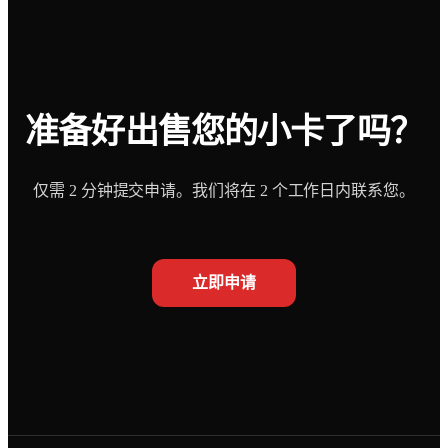
准备好出售您的小卡了吗？
仅需 2 分钟提交申请。我们将在 2 个工作日内联系您。
立即申请