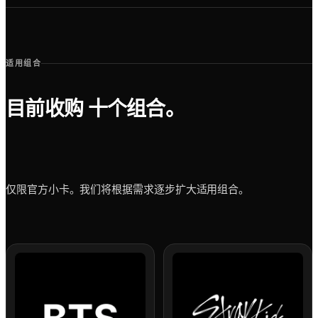
适用组合
目前收购
十个组合。
仅限官方小卡。我们将根据需求逐步扩大适用组合。