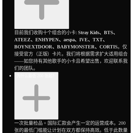
目前我们收购十个组合的小卡:
Stray Kids、BTS、
ATEEZ、ENHYPEN、aespa、IVE、TXT、
BOYNEXTDOOR、BABYMONSTER、CORTIS
。仅
接受官方（正版）卡片。我们将根据需求扩大适用组合
——如您持有其他歌手的小卡且希望出售，欢迎联系我
们的团队。
为什么最低 200 张起？
一次批量检品 + 国际汇款会产生一定的运营成本。200
张的最低门槛能让计划在双方都保持高效。低于此数量