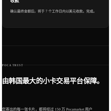
收款
确认最终金额后，将于 7 个工作日内以美元收款。完成。
POCA TRUST
由韩国最大的小卡交易平台保障。
您寄出的每一张卡片，都将经过 150 万 Pocamarket 用户