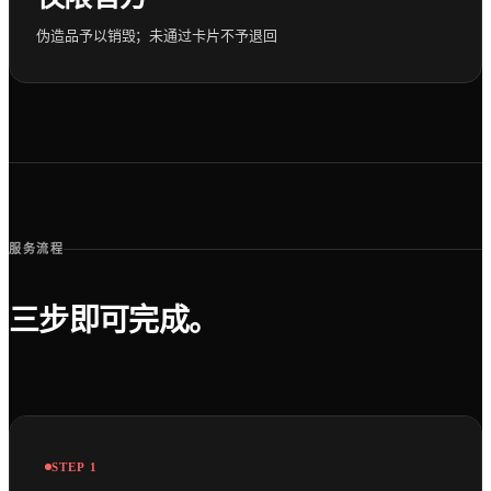
伪造品予以销毁；未通过卡片不予退回
服务流程
三步即可完成。
STEP
1