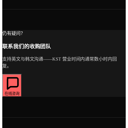
仍有疑问？
联系我们的收购团队
支持英文与韩文沟通——KST 营业时间内通常数小时内回
复。
在线咨询