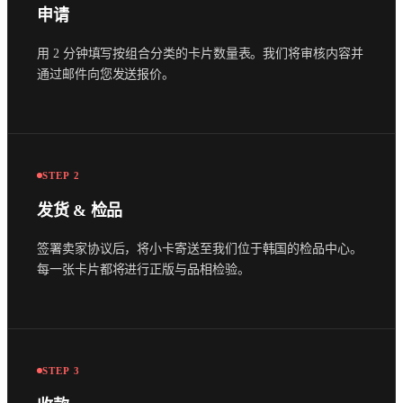
申请
用 2 分钟填写按组合分类的卡片数量表。我们将审核内容并
通过邮件向您发送报价。
STEP
2
发货 & 检品
签署卖家协议后，将小卡寄送至我们位于韩国的检品中心。
每一张卡片都将进行正版与品相检验。
STEP
3