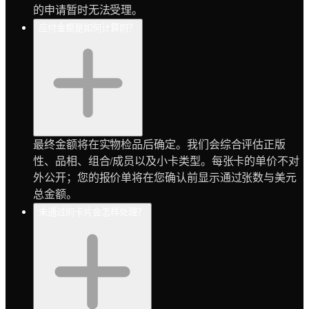
的申请暂时无法受理。
应付金额是如何计算的？
最终金额将在实物检品后确定。我们会综合评估正版
性、品相、组合/成员以及小卡类型。每张卡的单价不对
外公开；您的报价单将在您确认前显示通过张数与美元
总金额。
未通过的卡片会怎样处理？