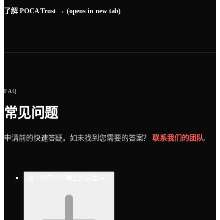
了解 POCA Trust →
(opens in new tab)
FAQ
常见问题
申请前的快速答疑。如未找到您需要的答案？
联系我们的团队
.
谁可以申请？哪些组合适用？